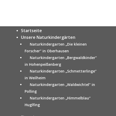
Startseite
Unsere Naturkindergärten
Naturkindergarten „Die kleinen
Forscher“ in Oberhausen
Naturkindergarten „Bergwaldkinder“
in Hohenpeißenberg
Naturkindergarten „Schmetterlinge“
in Weilheim
Naturkindergarten „Waldwichtel“ in
Polling
Naturkindergarten „Himmelblau“
Huglfing