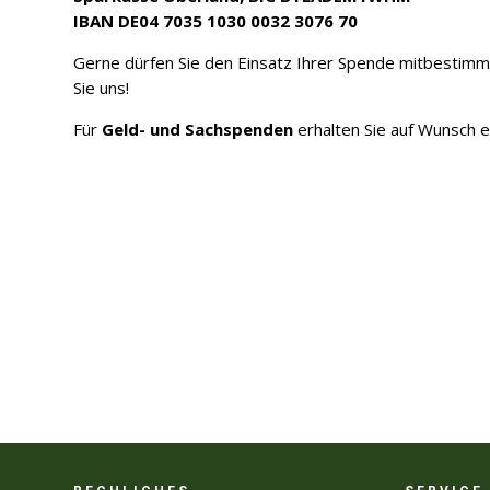
IBAN DE04 7035 1030 0032 3076 70
Gerne dürfen Sie den Einsatz Ihrer Spende mitbestimme
Sie uns!
Für
Geld- und Sachspenden
erhalten Sie auf Wunsch 