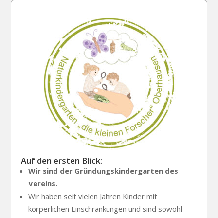
Auf den ersten Blick:
Wir sind der Gründungskindergarten des
Vereins.
Wir haben seit vielen Jahren Kinder mit
körperlichen Einschränkungen und sind sowohl