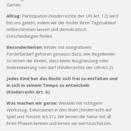
Garten.
Alltag:
Partizipation (Kinderrechte der UN Art. 12) wird
bei uns gelebt, indem wir die Kinder ihren Tagesablauf
mitbestimmen lassen und demokratisch
Entscheidungen finden.
Besonderheiten:
Kinder mit integrativem
Förderbedarf gehören genauso dazu, wie Regelkinder.
So lernen die Kinder, dass keine Ausgrenzung oder
Diskriminierung sein darf (Kinderrechte der UN Art.2).
Jedes Kind hat das Recht sich frei zu entfalten und
in sich in seinem Tempo zu entwickeln
(Kinderrecht Art. 6).
Was machen wir gerne:
Werkeln mit richtigem
Werkzeug, Exkursionen in den Wald (Kinderrecht auf
Spiel und Freizeit Art.31). Wir lernen die Natur mit all
ihren Phasen kennen und lernen sie wertzuschätzen.