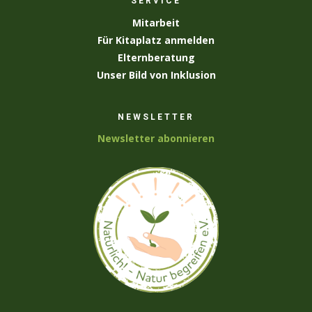
SERVICE
Mitarbeit
Für Kitaplatz anmelden
Elternberatung
Unser Bild von Inklusion
NEWSLETTER
Newsletter abonnieren