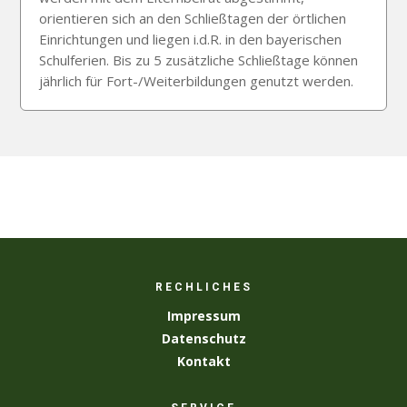
orientieren sich an den Schließtagen der örtlichen
Einrichtungen und liegen i.d.R. in den bayerischen
Schulferien. Bis zu 5 zusätzliche Schließtage können
jährlich für Fort-/Weiterbildungen genutzt werden.
RECHLICHES
Impressum
Datenschutz
Kontakt