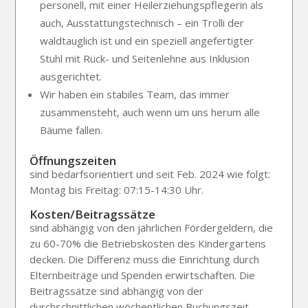
personell, mit einer Heilerziehungspflegerin als
auch, Ausstattungstechnisch – ein Trolli der
waldtauglich ist und ein speziell angefertigter
Stuhl mit Rück- und Seitenlehne aus Inklusion
ausgerichtet.
Wir haben ein stabiles Team, das immer
zusammensteht, auch wenn um uns herum alle
Bäume fallen.
Öffnungszeiten
sind bedarfsorientiert und seit Feb. 2024 wie folgt:
Montag bis Freitag: 07:15-14:30 Uhr.
Kosten/Beitragssätze
sind abhängig von den jährlichen Fördergeldern, die
zu 60-70% die Betriebskosten des Kindergartens
decken. Die Differenz muss die Einrichtung durch
Elternbeiträge und Spenden erwirtschaften. Die
Beitragssätze sind abhängig von der
durchschnittlichen wöchentlichen Buchungszeit.