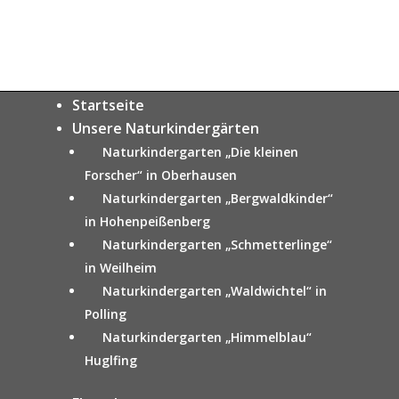
Startseite
Unsere Naturkindergärten
Naturkindergarten „Die kleinen
Forscher“ in Oberhausen
Naturkindergarten „Bergwaldkinder“
in Hohenpeißenberg
Naturkindergarten „Schmetterlinge“
in Weilheim
Naturkindergarten „Waldwichtel“ in
Polling
Naturkindergarten „Himmelblau“
Huglfing